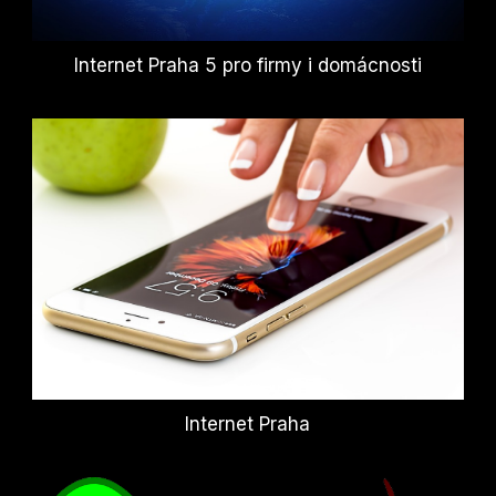
Internet Praha 5 pro firmy i domácnosti
Internet Praha