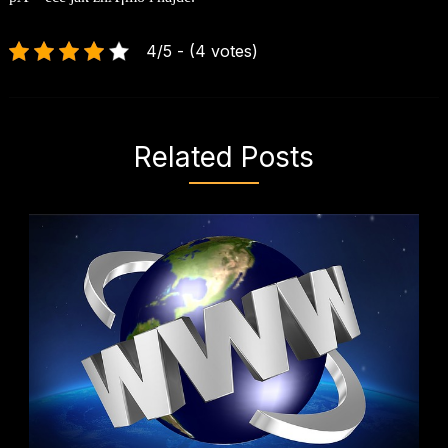
4/5 - (4 votes)
Related Posts