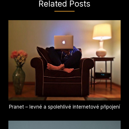
Related Posts
Pranet – levné a spolehlivé internetové připojení