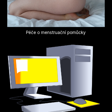
Péče o menstruační pomůcky