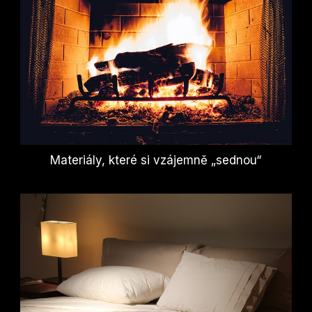
Materiály, které si vzájemně „sednou“