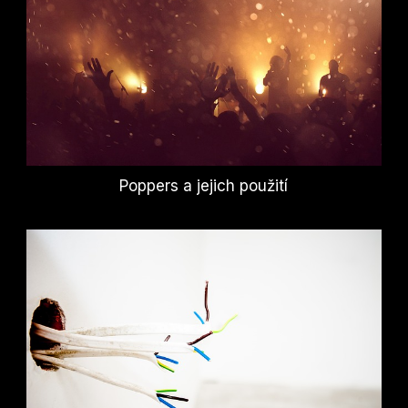
Poppers a jejich použití