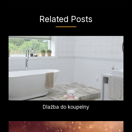
Related Posts
Dlažba do koupelny