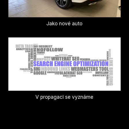
Jako nové auto
V propagaci se vyznáme