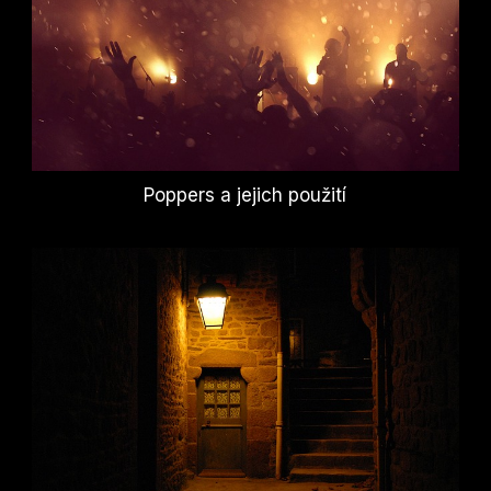
Poppers a jejich použití