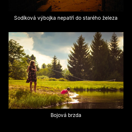
Sodíková výbojka nepatří do starého železa
Bojová brzda