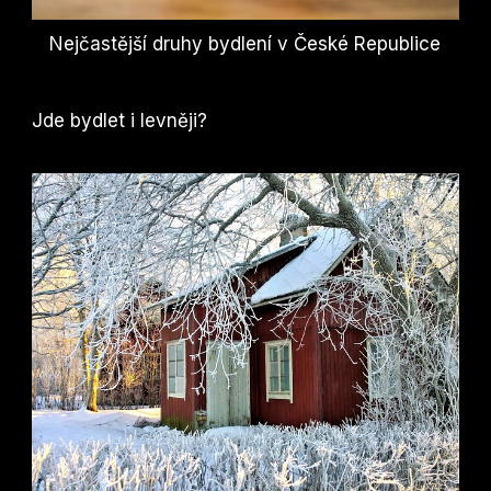
Nejčastější druhy bydlení v České Republice
Jde bydlet i levněji?