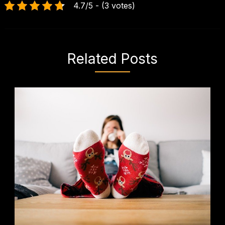
4.7/5 - (3 votes)
Related Posts