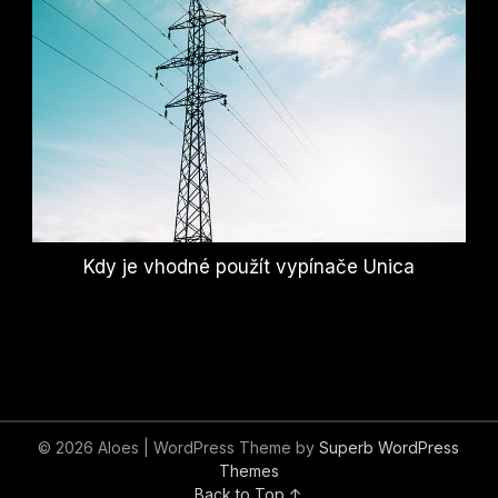
Kdy je vhodné použít vypínače Unica
© 2026 Aloes
| WordPress Theme by
Superb WordPress
Themes
Back to Top ↑