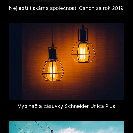
Nejlepší tiskárna společnosti Canon za rok 2019
Vypínač a zásuvky Schneider Unica Plus