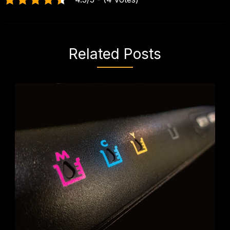
Related Posts