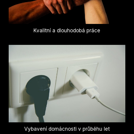
Kvalitní a dlouhodobá práce
Vybavení domácnosti v průběhu let