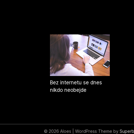
Bez internetu se dnes
nikdo neobejde
© 2026 Aloes
| WordPress Theme by
Superb