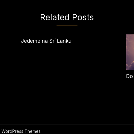
Related Posts
Jedeme na Srí Lanku
Do
 WordPress Themes