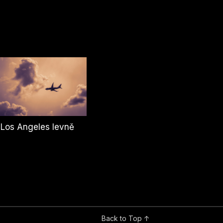
 Los Angeles levně
Back to Top ↑